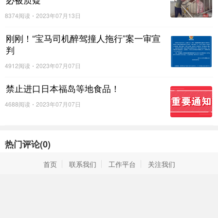
8374阅读
2023年07月13日
刚刚！“宝马司机醉驾撞人拖行”案一审宣
判
4912阅读
2023年07月07日
禁止进口日本福岛等地食品！
4688阅读
2023年07月07日
热门评论(
0
)
首页
联系我们
工作平台
关注我们