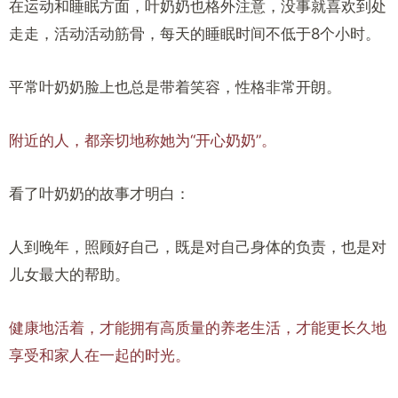
在运动和睡眠方面，叶奶奶也格外注意，没事就喜欢到处
走走，活动活动筋骨，每天的睡眠时间不低于8个小时。
平常叶奶奶脸上也总是带着笑容，性格非常开朗。
附近的人，都亲切地称她为“开心奶奶”。
看了叶奶奶的故事才明白：
人到晚年，照顾好自己，既是对自己身体的负责，也是对
儿女最大的帮助。
健康地活着，才能拥有高质量的养老生活，才能更长久地
享受和家人在一起的时光。