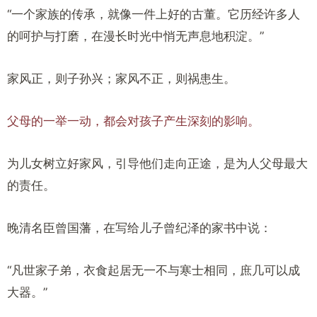
“一个家族的传承，就像一件上好的古董。它历经许多人
的呵护与打磨，在漫长时光中悄无声息地积淀。”
家风正，则子孙兴；家风不正，则祸患生。
父母的一举一动，都会对孩子产生深刻的影响。
为儿女树立好家风，引导他们走向正途，是为人父母最大
的责任。
晚清名臣曾国藩，在写给儿子曾纪泽的家书中说：
“凡世家子弟，衣食起居无一不与寒士相同，庶几可以成
大器。”