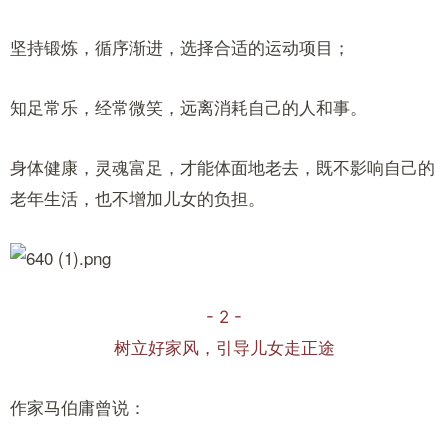
坚持锻炼，循序渐进，选择合适的运动项目；
知足常乐，经常微笑，远离消耗自己的人和事。
身体健康，灵魂富足，才能体面地老去，既不影响自己的
老年生活，也不增加儿女的负担。
- 2 -
树立好家风，引导儿女走正途
作家马伯庸曾说：