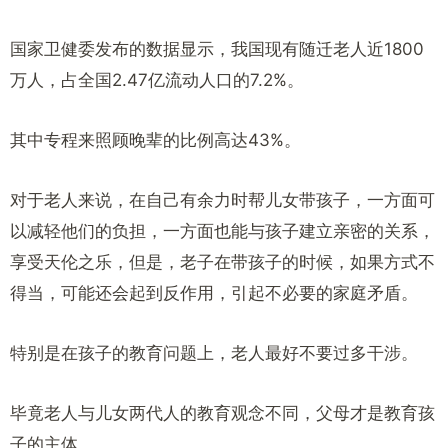
国家卫健委发布的数据显示，我国现有随迁老人近1800
万人，占全国2.47亿流动人口的7.2%。
其中专程来照顾晚辈的比例高达43%。
对于老人来说，在自己有余力时帮儿女带孩子，一方面可
以减轻他们的负担，一方面也能与孩子建立亲密的关系，
享受天伦之乐，但是，老子在带孩子的时候，如果方式不
得当，可能还会起到反作用，引起不必要的家庭矛盾。
特别是在孩子的教育问题上，老人最好不要过多干涉。
毕竟老人与儿女两代人的教育观念不同，父母才是教育孩
子的主体。