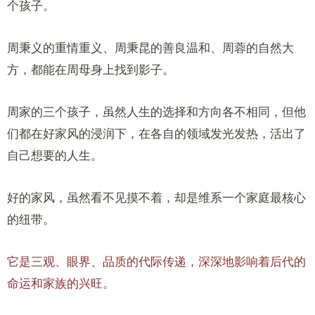
个孩子。
周秉义的重情重义、周秉昆的善良温和、周蓉的自然大
方，都能在周母身上找到影子。
周家的三个孩子，虽然人生的选择和方向各不相同，但他
们都在好家风的浸润下，在各自的领域发光发热，活出了
自己想要的人生。
好的家风，虽然看不见摸不着，却是维系一个家庭最核心
的纽带。
它是三观、眼界、品质的代际传递，深深地影响着后代的
命运和家族的兴旺。