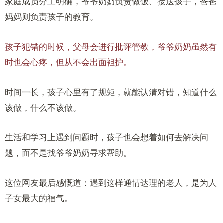
家庭成员分工明确，爷爷奶奶负责做饭、接送孩子，爸爸
妈妈则负责孩子的教育。
孩子犯错的时候，父母会进行批评管教，爷爷奶奶虽然有
时也会心疼，但从不会出面袒护。
时间一长，孩子心里有了规矩，就能认清对错，知道什么
该做，什么不该做。
生活和学习上遇到问题时，孩子也会想着如何去解决问
题，而不是找爷爷奶奶寻求帮助。
这位网友最后感慨道：遇到这样通情达理的老人，是为人
子女最大的福气。