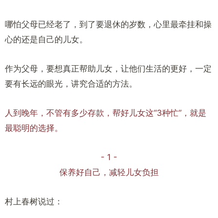
哪怕父母已经老了，到了要退休的岁数，心里最牵挂和操
心的还是自己的儿女。
作为父母，要想真正帮助儿女，让他们生活的更好，一定
要有长远的眼光，讲究合适的方法。
人到晚年，不管有多少存款，帮好儿女这“3种忙”，就是
最聪明的选择。
- 1 -
保养好自己，减轻儿女负担
村上春树说过：