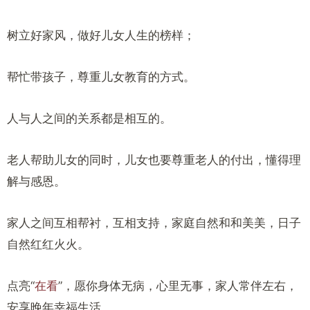
树立好家风，做好儿女人生的榜样；
帮忙带孩子，尊重儿女教育的方式。
人与人之间的关系都是相互的。
老人帮助儿女的同时，儿女也要尊重老人的付出，懂得理
解与感恩。
家人之间互相帮衬，互相支持，家庭自然和和美美，日子
自然红红火火。
点亮“
在看
”，愿你身体无病，心里无事，家人常伴左右，
安享晚年幸福生活。