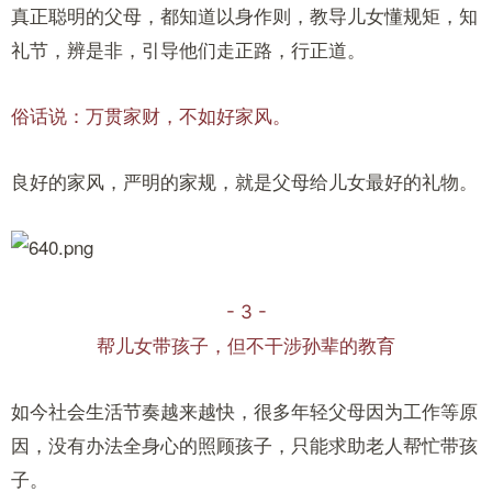
真正聪明的父母，都知道以身作则，教导儿女懂规矩，知
礼节，辨是非，引导他们走正路，行正道。
俗话说：万贯家财，不如好家风。
良好的家风，严明的家规，就是父母给儿女最好的礼物。
- 3 -
帮儿女带孩子，但不干涉孙辈的教育
如今社会生活节奏越来越快，很多年轻父母因为工作等原
因，没有办法全身心的照顾孩子，只能求助老人帮忙带孩
子。