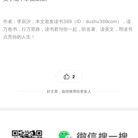
作者：李辰汐，本文首发读书369（ID：dushu369com），读
万卷书，行万里路，读书君与你一起，听名著、读美文，用读书
点亮你的人生！
2
好文章，值得推荐给更多人
优选抢购