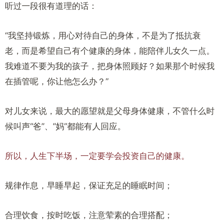
听过一段很有道理的话：
“我坚持锻炼，用心对待自己的身体，不是为了抵抗衰
老，而是希望自己有个健康的身体，能陪伴儿女久一点。
我难道不要为我的孩子，把身体照顾好？如果那个时候我
在插管呢，你让他怎么办？”
对儿女来说，最大的愿望就是父母身体健康，不管什么时
候叫声“爸”、“妈”都能有人回应。
所以，人生下半场，一定要学会投资自己的健康。
规律作息，早睡早起，保证充足的睡眠时间；
合理饮食，按时吃饭，注意荤素的合理搭配；