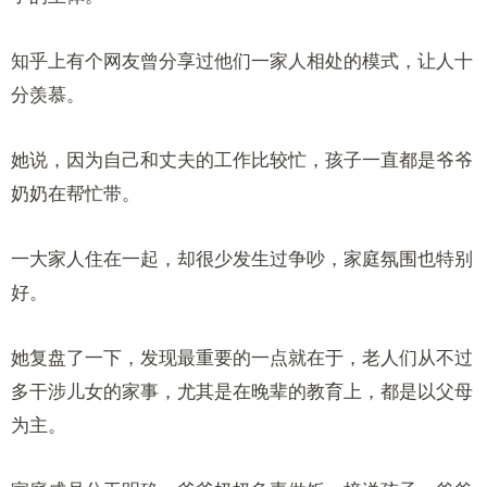
知乎上有个网友曾分享过他们一家人相处的模式，让人十
分羡慕。
她说，因为自己和丈夫的工作比较忙，孩子一直都是爷爷
奶奶在帮忙带。
一大家人住在一起，却很少发生过争吵，家庭氛围也特别
好。
她复盘了一下，发现最重要的一点就在于，老人们从不过
多干涉儿女的家事，尤其是在晚辈的教育上，都是以父母
为主。