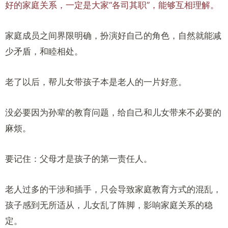
好的家庭关系，一定是大家“各司其职”，能够互相理解。
家庭成员之间界限明确，扮演好自己的角色，自然就能减
少矛盾，和睦相处。
老了以后，帮儿女带孩子本是老人的一片好意。
没必要因为孙辈的教育问题，给自己和儿女带来不必要的
麻烦。
要记住：父母才是孩子的第一责任人。
老人过多的干涉和插手，只会导致家庭教育方式的混乱，
孩子感到无所适从，儿女乱了阵脚，影响家庭关系的稳
定。