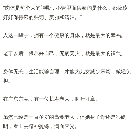
“肉体是每个人的神殿，不管里面供奉的是什么，都应该
好好保持它的强韧、美丽和清洁。”
人这一辈子，拥有一个健康的身体，就是最大的幸福。
老了以后，保养好自己，无病无灾，就是最大的福气。
身体无恙，生活能够自理，才能为儿女减少麻烦，减轻负
担。
在广东东莞，有一位长寿老人，叫叶群章。
虽然已经是一百多岁的高龄老人，但她身子骨还是很硬
朗，看上去精神矍铄，满面容光。