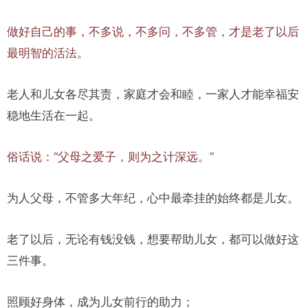
做好自己的事，不多说，不多问，不多管，才是老了以后
最明智的活法。
老人和儿女各尽其责，家庭才会和睦，一家人才能幸福安
稳地生活在一起。
俗话说：“父母之爱子，则为之计深远。”
为人父母，不管多大年纪，心中最牵挂的始终都是儿女。
老了以后，无论有钱没钱，想要帮助儿女，都可以做好这
三件事。
照顾好身体，成为儿女前行的助力；