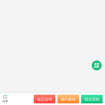
电话咨询
预约看房
报名团购
分享