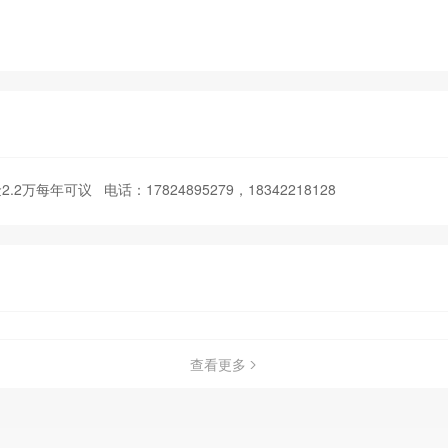
每年可议 电话：17824895279，18342218128
查看更多