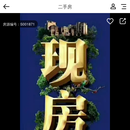
二手房
房源编号：S001871