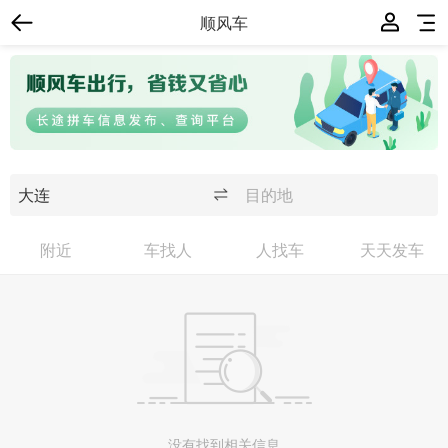
顺风车
附近
车找人
人找车
天天发车
没有找到相关信息