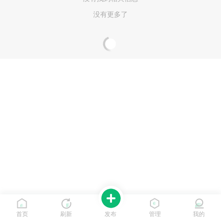
没有更多了
首页
刷新
发布
管理
我的