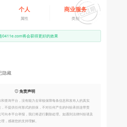
个人
商业服务
属性
类别
411e.com将会获得更好的效果
已隐藏
免责声明
布和查询平台，没有能力去审核保障每条信息和发布人的真实
性，不提供任何形式的担保，不对任何产生的纠纷承担连带责
实可向本平台举报，我们将进行删除处理。如遇到法律纠纷请及
处理，感谢您的支持理解。