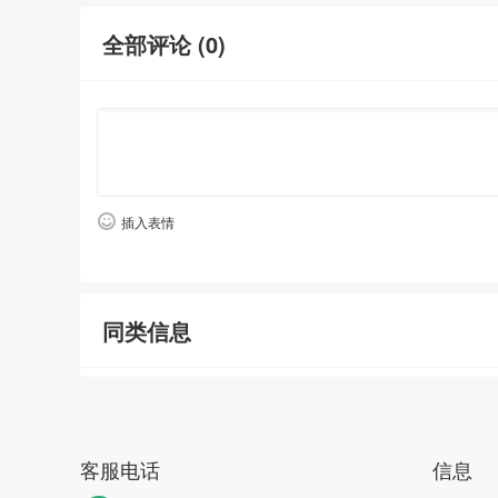
全部评论 (
0
)
插入表情
同类信息
客服电话
信息