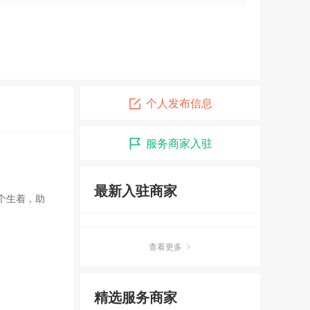
个人发布信息
服务商家入驻
最新入驻商家
个生着，助
查看更多
精选服务商家