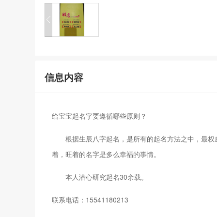
信息内容
给宝宝起名字要遵循哪些原则？
根据生辰八字起名，是所有的起名方法之中，最权威
着，旺着的名字是多么幸福的事情。
本人潜心研究起名30余载。
联系电话：15541180213