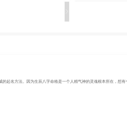
的起名方法。因为生辰八字命格是一个人精气神的灵魂根本所在，想有