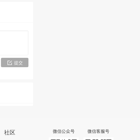
提交
社区
微信公众号
微信客服号