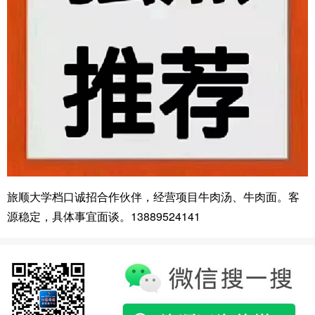
旅顺大学档口诚招合作伙伴，经营项目牛肉汤、牛肉面。客
源稳定，具体事宜面谈。13889524141