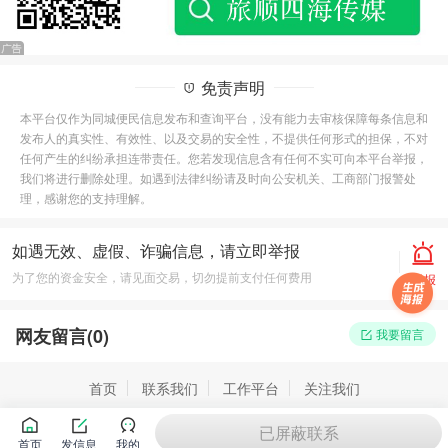
免责声明
本平台仅作为同城便民信息发布和查询平台，没有能力去审核保障每条信息和
发布人的真实性、有效性、以及交易的安全性，不提供任何形式的担保，不对
任何产生的纠纷承担连带责任。您若发现信息含有任何不实可向本平台举报，
我们将进行删除处理。如遇到法律纠纷请及时向公安机关、工商部门报警处
理，感谢您的支持理解。
如遇无效、虚假、诈骗信息，请立即举报
为了您的资金安全，请见面交易，切勿提前支付任何费用
举报
网友留言(
0
)
我要留言
首页
联系我们
工作平台
关注我们
已屏蔽联系
首页
发信息
我的