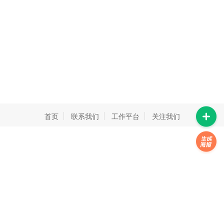
首页
联系我们
工作平台
关注我们