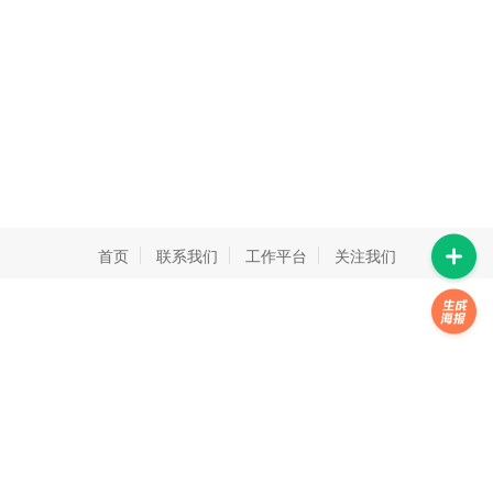
首页
联系我们
工作平台
关注我们