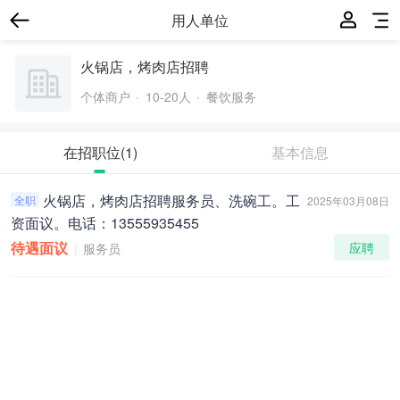
用人单位
火锅店，烤肉店招聘
个体商户
10-20人
餐饮服务
在招职位
(1)
基本信息
火锅店，烤肉店招聘服务员、洗碗工。工
全职
2025年03月08日
资面议。电话：13555935455
待遇面议
应聘
服务员