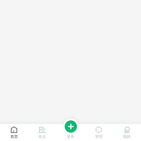
首页
名企
发布
管理
我的