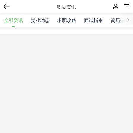
职场资讯
全部资讯
就业动态
求职攻略
面试指南
简历指导