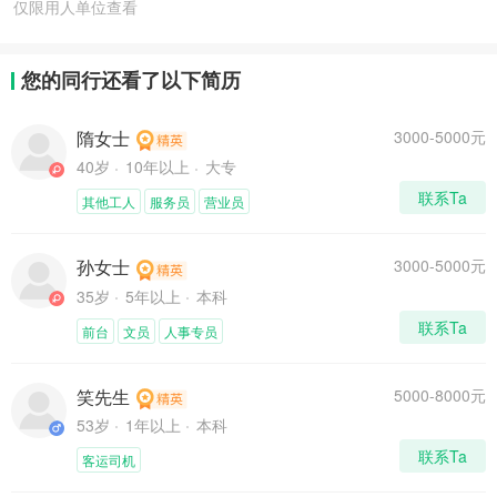
仅限用人单位查看
您的同行还看了以下简历
隋女士
3000-5000元
40岁
10年以上
大专
联系Ta
其他工人
服务员
营业员
孙女士
3000-5000元
35岁
5年以上
本科
联系Ta
前台
文员
人事专员
笑先生
5000-8000元
53岁
1年以上
本科
联系Ta
客运司机