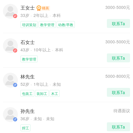
王女士
3000-5000元
33岁
2年以上
本科
联系Ta
培训策划
教学管理
幼教/早教
石女士
3000-5000元
43岁
10年以上
本科
联系Ta
教学管理
林先生
5000-8000元
52岁
1年以上
未知
联系Ta
包装工
装卸工
木工
孙先生
待遇面议
36岁
未知
未知
联系Ta
焊工