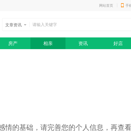
网站首页
手
文章资讯
房产
相亲
资讯
好店
感情的基础，请完善您的个人信息，再查看