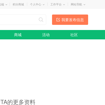
机端
积分商城
个人中心
工作平台
网站导航
我要发布信息
商城
活动
社区
TA的更多资料