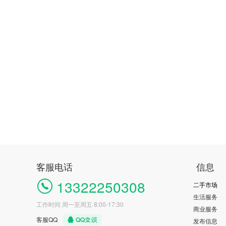
客服电话
信息
13322250308
二手市场
生活服务
工作时间 周一至周五 8:00-17:30
商业服务
客服QQ
发布信息