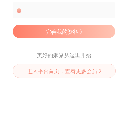
完善我的资料
美好的姻缘从这里开始
进入平台首页，查看更多会员