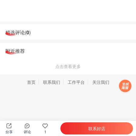
精选评论(
0
)
附近推荐
点击查看更多
首页
联系我们
工作平台
关注我们
联系好店
分享
评论
1