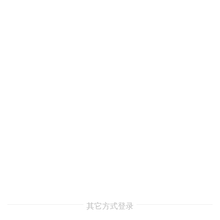
其它方式登录