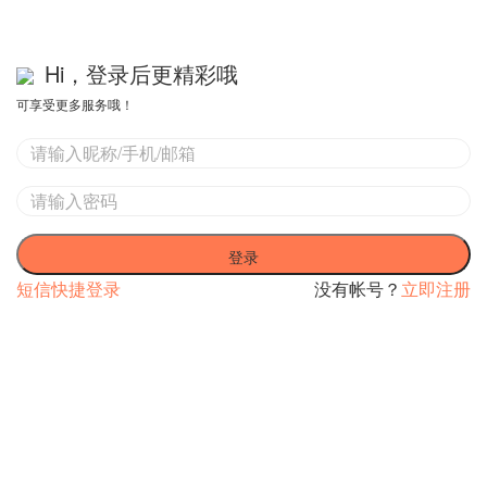
Hi，登录后更精彩哦
可享受更多服务哦！
登录
短信快捷登录
没有帐号？
立即注册