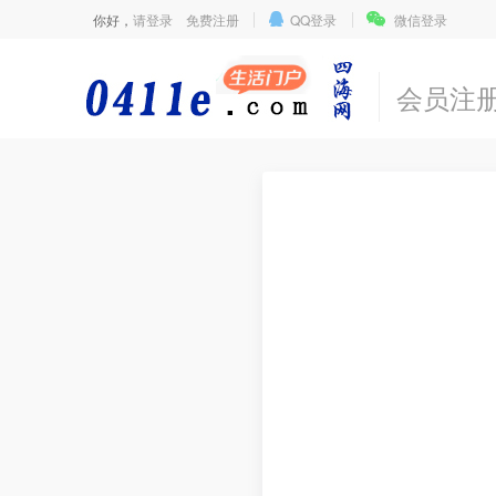
你好，
请登录
免费注册
QQ登录
微信登录
会员注