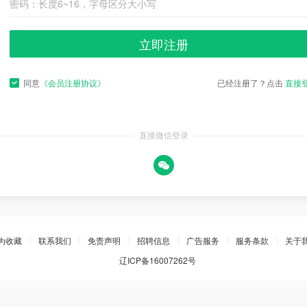
立即注册
同意
《会员注册协议》
已经注册了？点击
直接
直接微信登录
为收藏
联系我们
免责声明
招聘信息
广告服务
服务条款
关于
辽ICP备16007262号