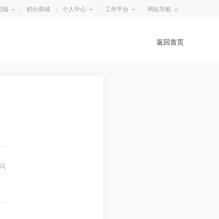
机端
积分商城
个人中心
工作平台
网站导航
返回首页
码