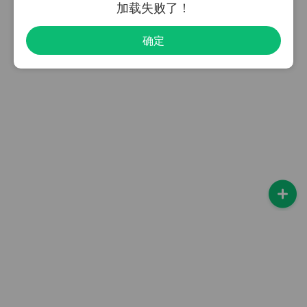
加载失败了！
确定