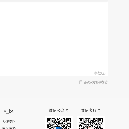
字数统计
高级发帖模式
社区
微信公众号
微信客服号
大连专区
曝光曝料