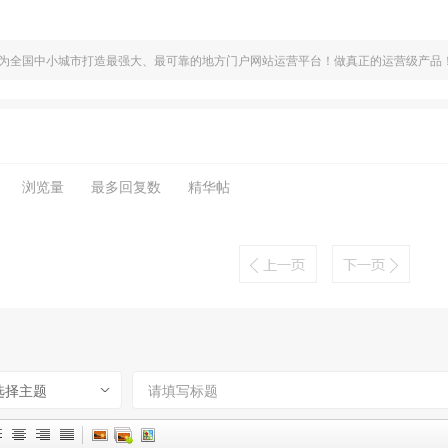
为全国中小城市打造最强大、最可靠的地方门户网站运营平台！做真正的运营级产品
浏览量
最多回复数
精华帖
选择主题