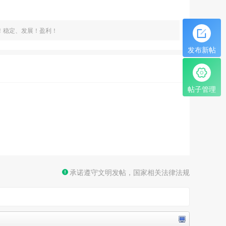
！稳定、发展！盈利！
发布新帖
帖子管理
承诺遵守文明发帖，国家相关法律法规