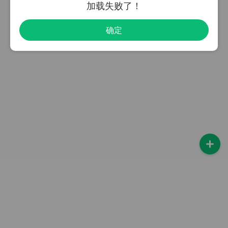
加载失败了！
确定